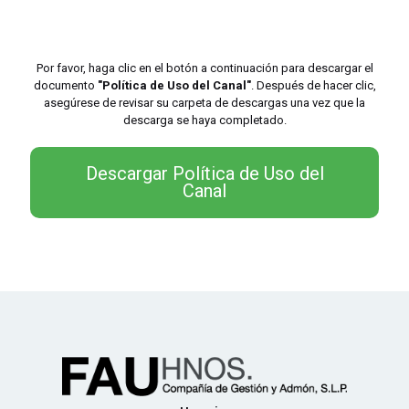
Por favor, haga clic en el botón a continuación para descargar el
documento
"Política de Uso del Canal"
. Después de hacer clic,
asegúrese de revisar su carpeta de descargas una vez que la
descarga se haya completado.
Descargar Política de Uso del
Canal